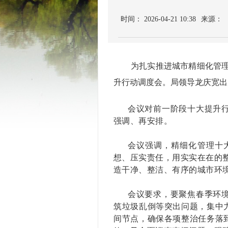
时间： 2026-04-21 10:38
来源：
为扎实推进城市精细化管理十大
升行动调度会。局领导龙庆宽出
会议对前一阶段十大提升
强调、再安排。
会议强调，精细化管理十
想、压实责任，用实实在在的整
造干净、整洁、有序的城市环
会议要求，要聚焦春季环
筑垃圾乱倒等突出问题，集中
间节点，确保各项整治任务落