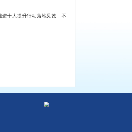
推进十大提升行动落地见效，不