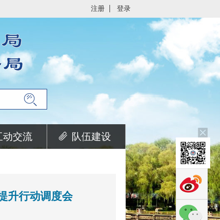
注册
登录
互动交流
队伍建设
大提升行动调度会