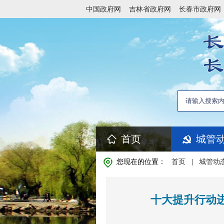
中国政府网
吉林省政府网
长春市政府网
首页
城管
您现在的位置：
首页
|
城管动
十大提升行动进