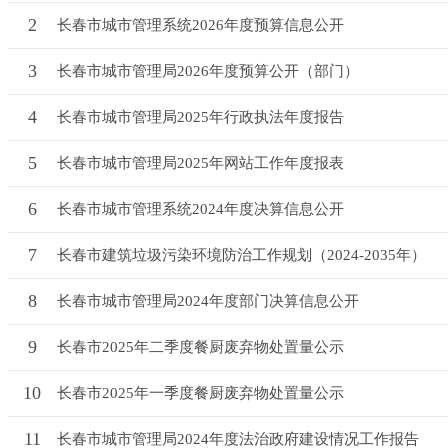
2
长春市城市管理系统2026年度预算信息公开
3
长春市城市管理局2026年度预算公开（部门）
4
长春市城市管理局2025年行政执法年度报告
5
长春市城市管理局2025年网站工作年度报表
6
长春市城市管理系统2024年度决算信息公开
7
长春市建筑垃圾污染环境防治工作规划（2024-2035年）
8
长春市城市管理局2024年度部门决算信息公开
9
长春市2025年二季度餐厨废弃物处置量公示
10
长春市2025年一季度餐厨废弃物处置量公示
11
长春市城市管理局2024年度法治政府建设情况工作报告