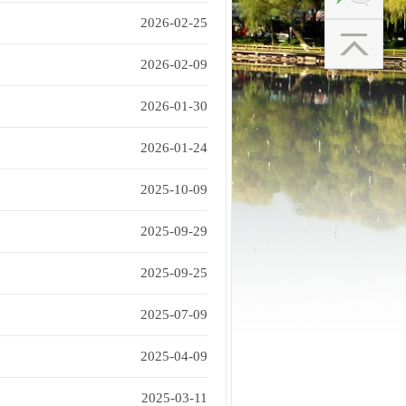
2026-02-25
2026-02-09
2026-01-30
2026-01-24
2025-10-09
2025-09-29
2025-09-25
2025-07-09
2025-04-09
2025-03-11