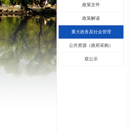
政策文件
政策解读
重大政务及社会管理
公共资源（政府采购）
双公示