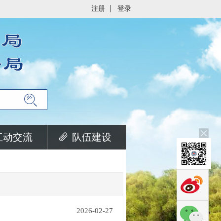
注册
登录
互动交流
队伍建设
2026-02-27