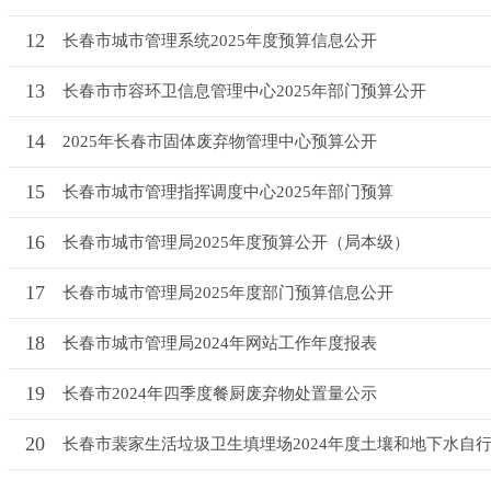
12
长春市城市管理系统2025年度预算信息公开
13
长春市市容环卫信息管理中心2025年部门预算公开
14
2025年长春市固体废弃物管理中心预算公开
15
长春市城市管理指挥调度中心2025年部门预算
16
长春市城市管理局2025年度预算公开（局本级）
17
长春市城市管理局2025年度部门预算信息公开
18
长春市城市管理局2024年网站工作年度报表
19
长春市2024年四季度餐厨废弃物处置量公示
20
长春市裴家生活垃圾卫生填埋场2024年度土壤和地下水自