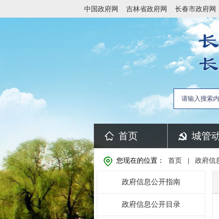
中国政府网
吉林省政府网
长春市政府网
首页
城管
您现在的位置：
首页
|
政府信
政府信息公开指南
政府信息公开目录