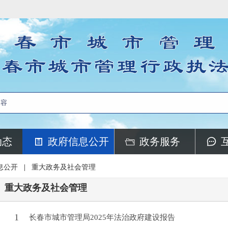
动态
政府信息公开
政务服务
息公开
|
重大政务及社会管理
重大政务及社会管理
1
长春市城市管理局2025年法治政府建设报告