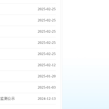
2025-02-25
2025-02-25
2025-02-25
2025-02-25
2025-02-25
2025-02-12
2025-01-20
2025-01-03
行监测公示
2024-12-13