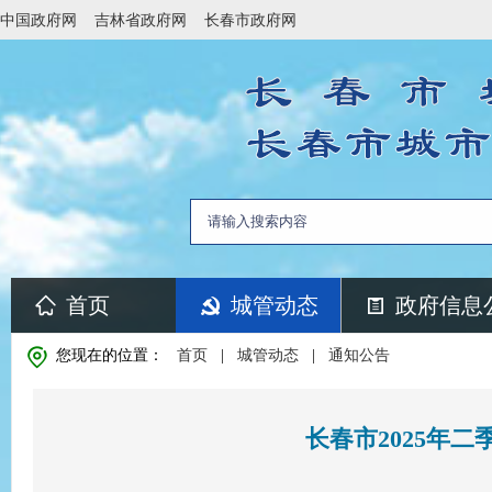
中国政府网
吉林省政府网
长春市政府网
首页
城管动态
政府信息
您现在的位置：
首页
|
城管动态
|
通知公告
长春市2025年