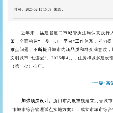
时间： 2026-02-13 16:59
来源：
近年来，福建省厦门市城管执法局认真践行
策，全面构建
“一委一办一平台”工作体系，着力
难点问题，
不断提升城市内涵品质和群众满意度，
文明城市
“七连冠”。
2025年4月，住房和城乡建
（第一批）推广。
“一委”高
加强顶层设计。
厦门市高度重视建立完善城市
市城市综合管理试点实施方案》，成立市城市综合