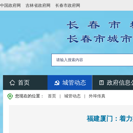
中国政府网
吉林省政府网
长春市政府网
首页
城管动态
政府信息
您现在的位置：
首页
|
城管动态
|
外埠传真
福建厦门：着力