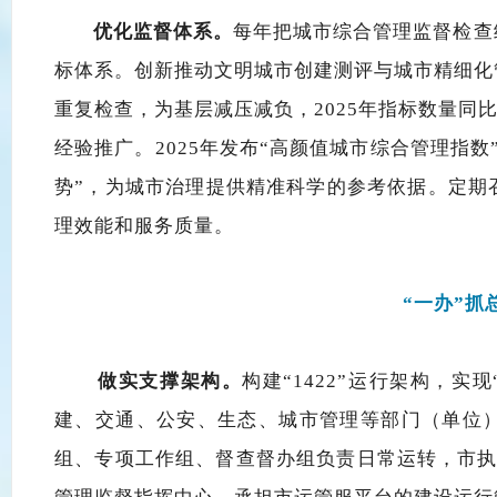
优化监督体系
。
每年把城市综合管理监督检查
标体系。
创新推动文明城市创建测评与城市精细化
重复检查，为基层减压减负，
2025年指标数量同比
经验推广。
2025年发布“高颜值城市综合管理指数
势”，为城市治理提供精准科学的参考依据。定期
理效能和服务质量。
“一办”抓
做实支撑架构
。
构建
“1422”运行架构，实现
建、交通、公安、生态、城市管理等部门（单位
组、专项工作组、督查督办组负责日常运转，市