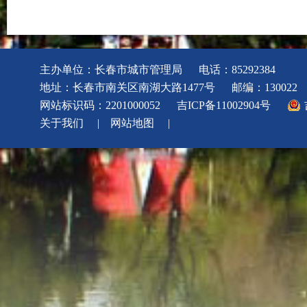
主办单位：长春市城市管理局
电话：85292384
地址：长春市南关区南湖大路1477号
邮编：130022
网站标识码：2201000052
吉ICP备11002904号
关于我们
|
网站地图
|