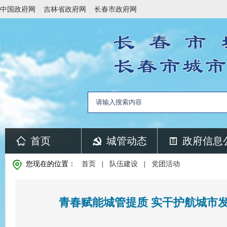
中国政府网
吉林省政府网
长春市政府网
首页
城管动态
政府信息
您现在的位置：
首页
|
队伍建设
|
党团活动
青春赋能城管提质 实干护航城市发