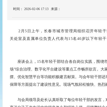
时间： 2026-02-06 17:13
来源：
2月5日上午，长春市城市管理局组织召开年轻
关处室及直属单位负责人代表与15名40岁以下年轻
座谈会上，15名年轻干部结合各自岗位实践，围绕市
场”综合治理、数字化平台建设等重点工作畅所欲言。大
摆、优化智慧平台等功能积极建言献策。与会年轻干部还
保障等方面提出了建设性意见。现场气氛
轻松愉快、
热烈
与会局领导及处长认真听取了每位年轻干部的发言，对