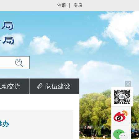
注册
登录
互动交流
队伍建设
举办