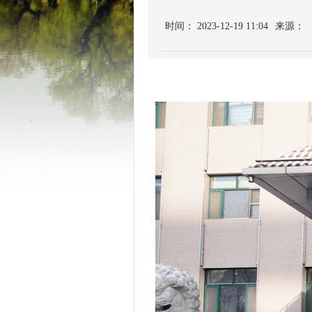
时间： 2023-12-19 11:04
来源：