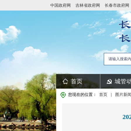
中国政府网
吉林省政府网
长春市政府网
首页
城管
您现在的位置：
首页
|
图片新
2