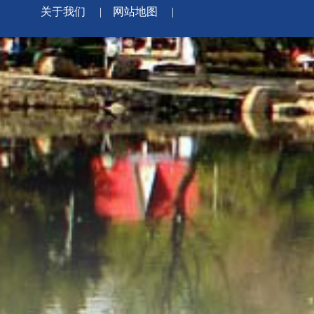
关于我们
|
网站地图
|