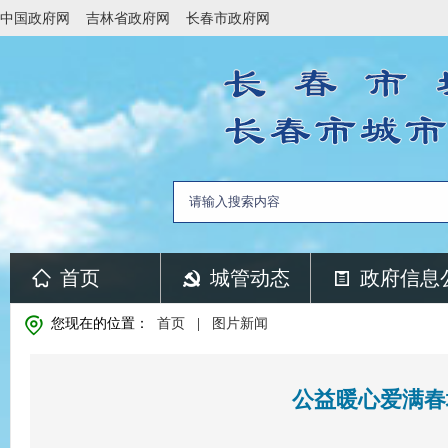
中国政府网
吉林省政府网
长春市政府网
首页
城管动态
政府信息
您现在的位置：
首页
|
图片新闻
公益暖心爱满春