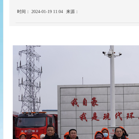
时间： 2024-01-19 11:04
来源：