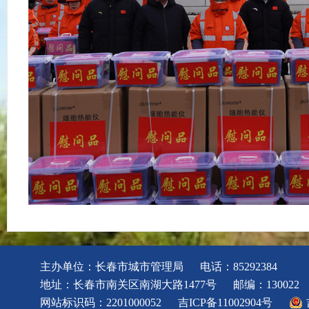
主办单位：长春市城市管理局
电话：85292384
地址：长春市南关区南湖大路1477号
邮编：130022
网站标识码：2201000052
吉ICP备11002904号