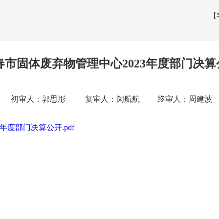
【
春市固体废弃物管理中心2023年度部门决算
初审人：郭思彤 复审人：闵航航 终审人：周建波
年度部门决算公开.pdf