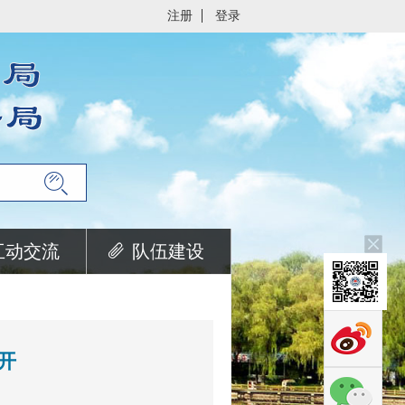
注册
登录
互动交流
队伍建设
开