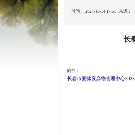
时间： 2024-10-14 17:51
来源：
长
附件：
长春市固体废弃物管理中心2023