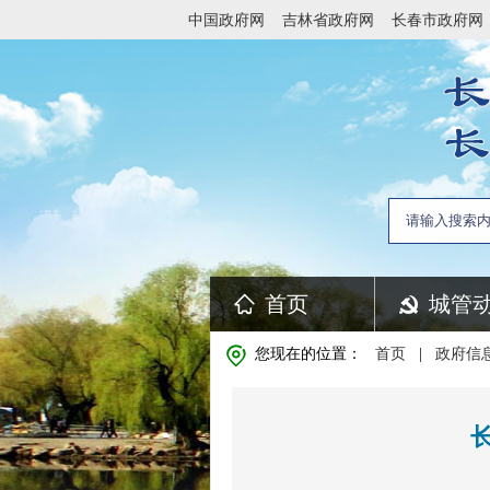
中国政府网
吉林省政府网
长春市政府网
首页
城管
您现在的位置：
首页
|
政府信