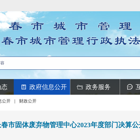
动态
政府信息公开
政务服务
息公开
|
财政公开
长春市固体废弃物管理中心2023年度部门决算公