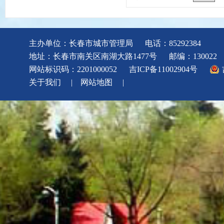
主办单位：长春市城市管理局
电话：85292384
地址：长春市南关区南湖大路1477号
邮编：130022
网站标识码：2201000052
吉ICP备11002904号
关于我们
|
网站地图
|