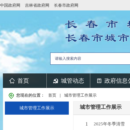
中国政府网
吉林省政府网
长春市政府网
首页
城管动态
政府信息
您现在的位置：
首页
|
城市管理工作展示
城市管理工作展示
城市管理工作展示
1
2025年冬季清雪