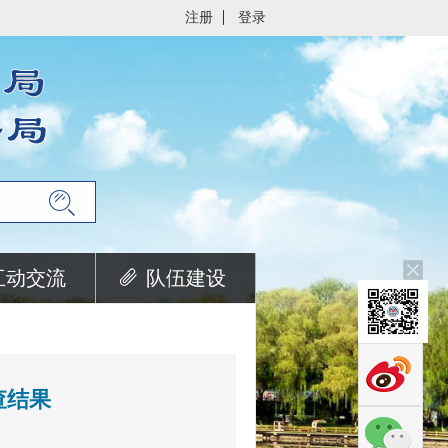
注册
登录
互动交流
队伍建设
查结果