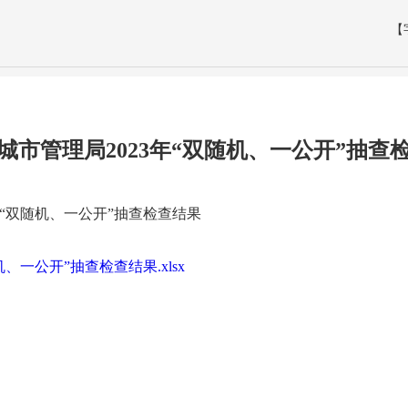
【
城市管理局2023年“双随机、一公开”抽查
年“双随机、一公开”抽查检查结果
、一公开”抽查检查结果.xlsx