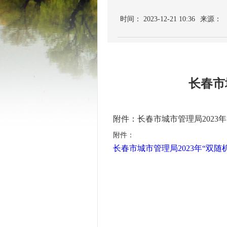
时间： 2023-12-21 10:36
来源：
长春市
附件：长春市城市管理局2023
附件：
长春市城市管理局2023年“双随机