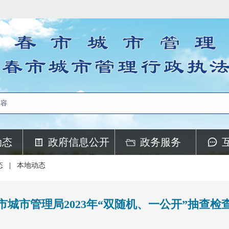
动态
政府信息公开
政务服务
态
|
本地动态
市城市管理局2023年“双随机、一公开”抽查检