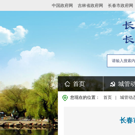
中国政府网
吉林省政府网
长春市政府网
首页
城管
您现在的位置：
首页
|
城管动
长春