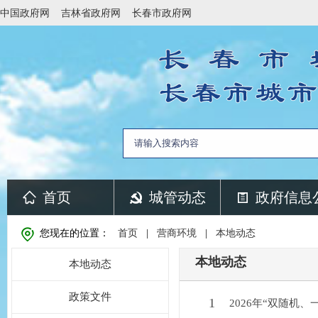
中国政府网
吉林省政府网
长春市政府网
首页
城管动态
政府信息
您现在的位置：
首页
|
营商环境
|
本地动态
本地动态
本地动态
政策文件
1
2026年“双随机