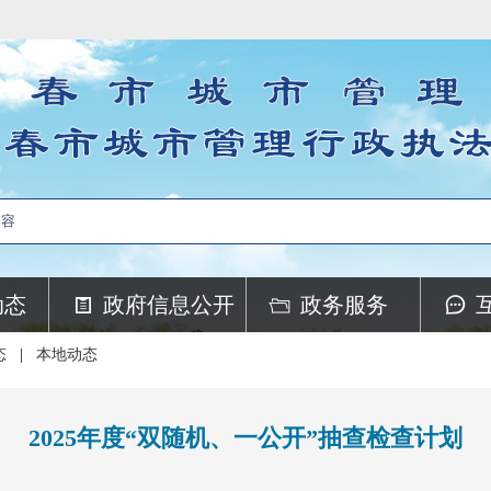
动态
政府信息公开
政务服务
态
|
本地动态
2025年度“双随机、一公开”抽查检查计划