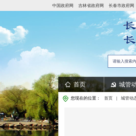
中国政府网
吉林省政府网
长春市政府网
首页
城管
您现在的位置：
首页
|
城管动