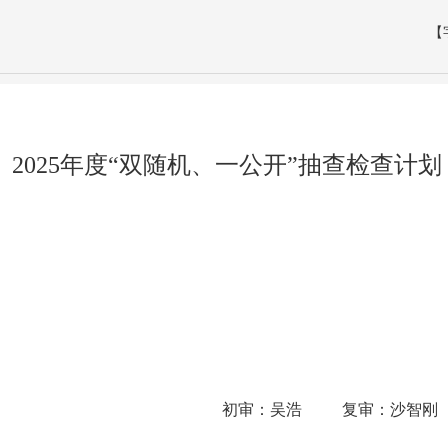
【
2025年度“双随机、一公开”抽查检查计划
吴浩 复审：沙智刚 终审