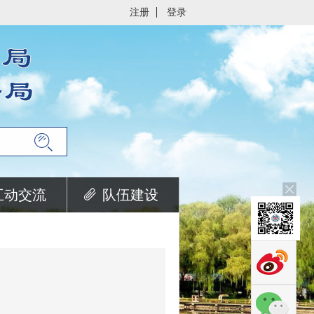
注册
登录
互动交流
队伍建设