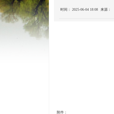
时间： 2025-06-04 18:08
来源：
初审：
附件：