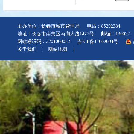
主办单位：长春市城市管理局
电话：85292384
地址：长春市南关区南湖大路1477号
邮编：130022
网站标识码：2201000052
吉ICP备11002904号
关于我们
|
网站地图
|