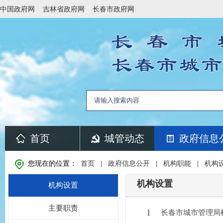
中国政府网
吉林省政府网
长春市政府网
首页
城管动态
政府信息
您现在的位置：
首页
|
政府信息公开
|
机构职能
|
机构
机构设置
机构设置
主要职责
1
长春市城市管理局