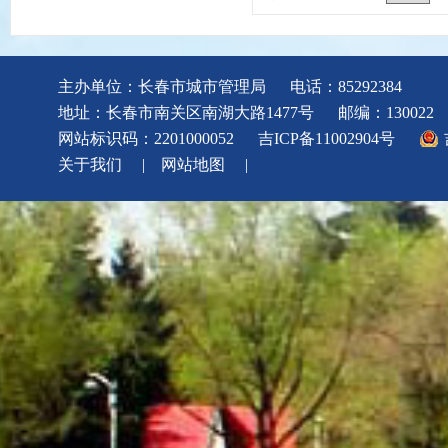
主办单位：长春市城市管理局
电话：85292384
地址：长春市南关区南湖大路1477号
邮编：130022
网站标识码：2201000052
吉ICP备11002904号
关于我们
|
网站地图
|