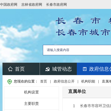
中国政府网
吉林省政府网
长春市政府网
首页
城管动态
政府信息
您现在的位置：
首页
|
政府信息公开
|
机构职能
|
直属
直属单位
机构设置
主要职责
1
长春市市容环卫信