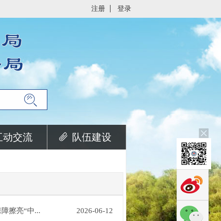
注册
登录
互动交流
队伍建设
擦亮“中...
2026-06-12