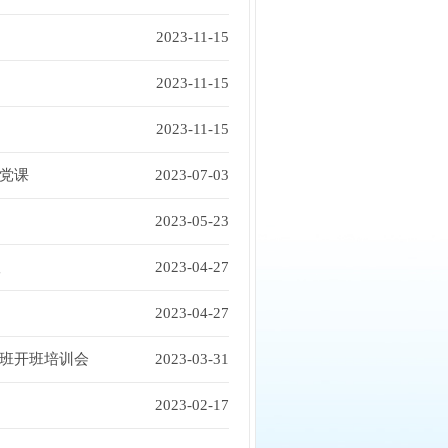
2023-11-15
2023-11-15
2023-11-15
党课
2023-07-03
2023-05-23
议
2023-04-27
2023-04-27
班开班培训会
2023-03-31
2023-02-17