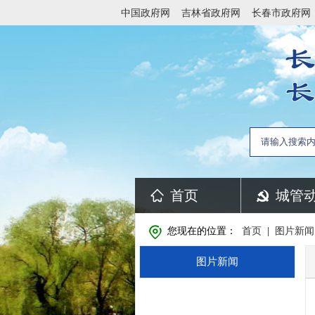
中国政府网
吉林省政府网
长春市政府网
首页
城管
您现在的位置：
首页
|
图片新闻
图片新闻