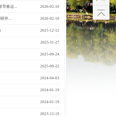
导春运...
2026-02-10
并...
2026-02-10
动
2025-12-12
2025-11-27
2025-09-24
2025-09-22
2024-04-03
2024-01-19
2024-01-19
2023-12-19